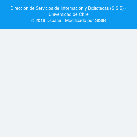
Dirección de Servicios de Información y Bibliotecas (SISIB) -
Universidad de Chile
© 2019 Dspace - Modificado por SISIB