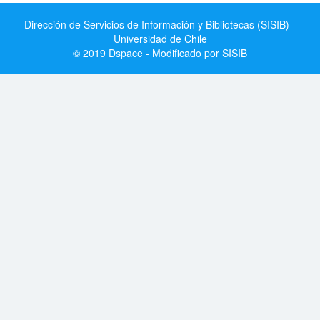
Dirección de Servicios de Información y Bibliotecas (SISIB) -
Universidad de Chile
© 2019 Dspace - Modificado por SISIB