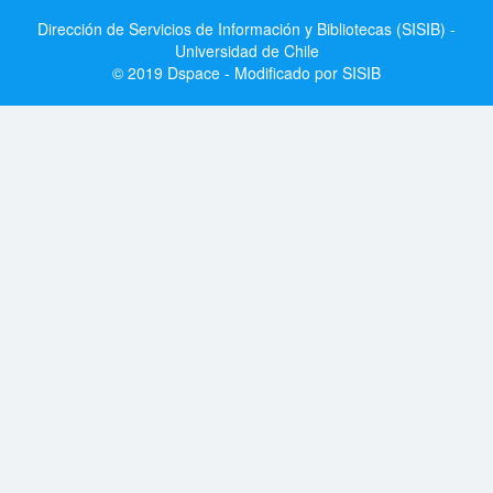
Dirección de Servicios de Información y Bibliotecas (SISIB) -
Universidad de Chile
© 2019 Dspace - Modificado por SISIB