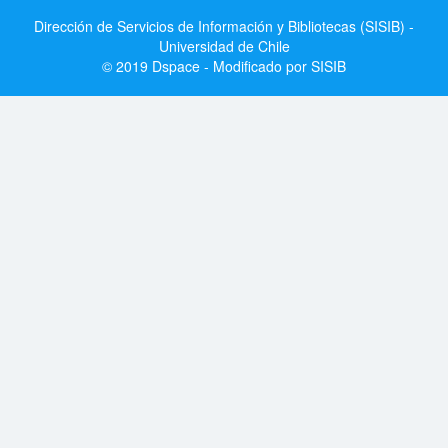
Dirección de Servicios de Información y Bibliotecas (SISIB) -
Universidad de Chile
© 2019 Dspace - Modificado por SISIB