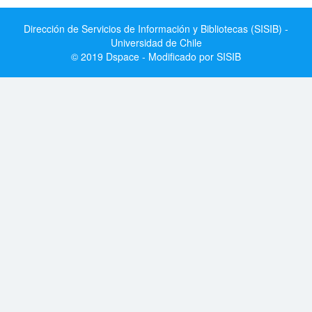
Dirección de Servicios de Información y Bibliotecas (SISIB) -
Universidad de Chile
© 2019 Dspace - Modificado por SISIB