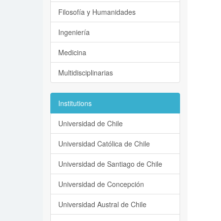
Filosofía y Humanidades
Ingeniería
Medicina
Multidisciplinarias
Institutions
Universidad de Chile
Universidad Católica de Chile
Universidad de Santiago de Chile
Universidad de Concepción
Universidad Austral de Chile