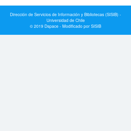
Dirección de Servicios de Información y Bibliotecas (SISIB) -
Universidad de Chile
© 2019 Dspace - Modificado por SISIB