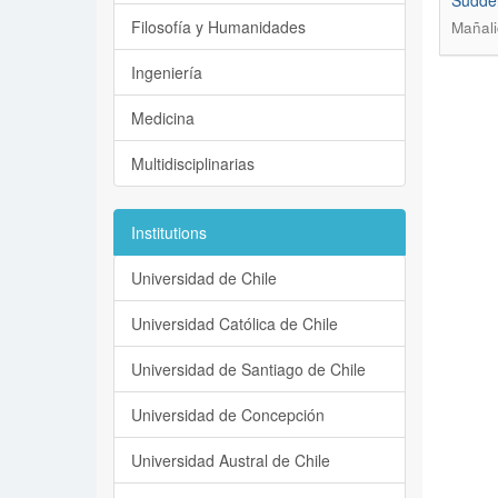
Sudden
Filosofía y Humanidades
Mañali
Ingeniería
Medicina
Multidisciplinarias
Institutions
Universidad de Chile
Universidad Católica de Chile
Universidad de Santiago de Chile
Universidad de Concepción
Universidad Austral de Chile