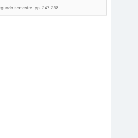
 Segundo semestre; pp. 247-258