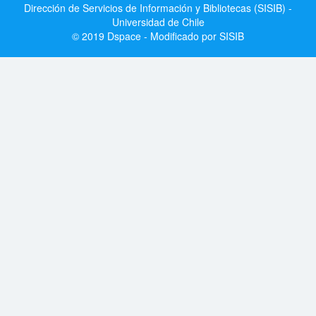
Dirección de Servicios de Información y Bibliotecas (SISIB) -
Universidad de Chile
© 2019 Dspace - Modificado por SISIB