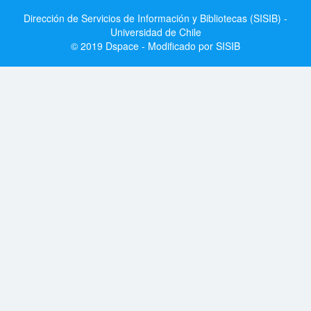
Dirección de Servicios de Información y Bibliotecas (SISIB) -
Universidad de Chile
© 2019 Dspace - Modificado por SISIB