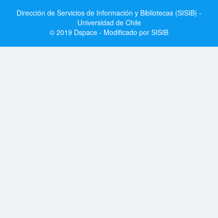
Dirección de Servicios de Información y Bibliotecas (SISIB) -
Universidad de Chile
© 2019 Dspace - Modificado por SISIB