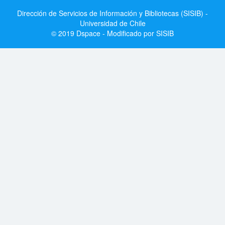
Dirección de Servicios de Información y Bibliotecas (SISIB) -
Universidad de Chile
© 2019 Dspace - Modificado por SISIB