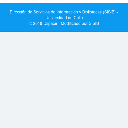
Dirección de Servicios de Información y Bibliotecas (SISIB) -
Universidad de Chile
© 2019 Dspace - Modificado por SISIB