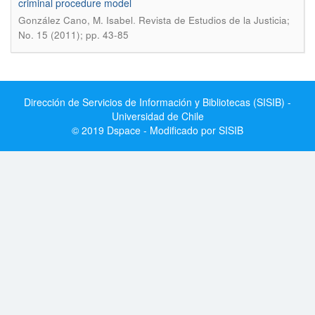
criminal procedure model
.
González Cano, M. Isabel
Revista de Estudios de la Justicia;
No. 15 (2011); pp. 43-85
Dirección de Servicios de Información y Bibliotecas (SISIB) -
Universidad de Chile
© 2019 Dspace - Modificado por SISIB