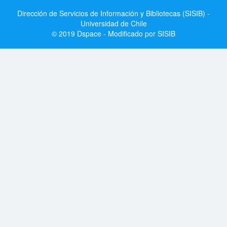
Dirección de Servicios de Información y Bibliotecas (SISIB) -
Universidad de Chile
© 2019 Dspace - Modificado por SISIB