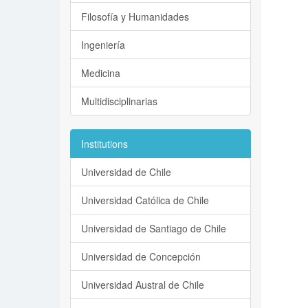
Filosofía y Humanidades
Ingeniería
Medicina
Multidisciplinarias
Institutions
Universidad de Chile
Universidad Católica de Chile
Universidad de Santiago de Chile
Universidad de Concepción
Universidad Austral de Chile