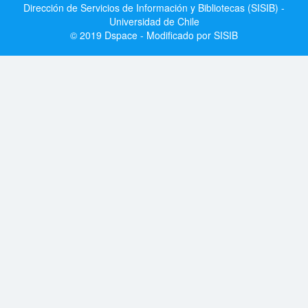
Dirección de Servicios de Información y Bibliotecas (SISIB) -
Universidad de Chile
© 2019 Dspace - Modificado por SISIB