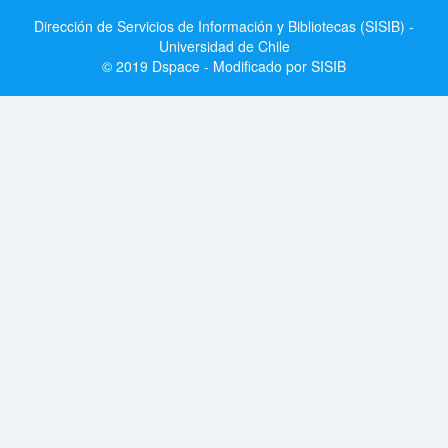
Dirección de Servicios de Información y Bibliotecas (SISIB) -
Universidad de Chile
© 2019 Dspace - Modificado por SISIB