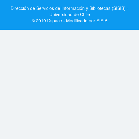
Dirección de Servicios de Información y Bibliotecas (SISIB) -
Universidad de Chile
© 2019 Dspace - Modificado por SISIB