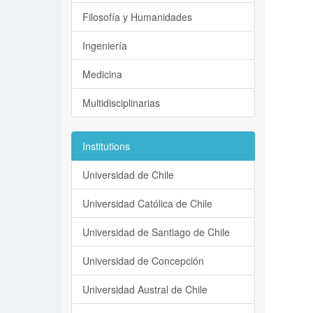
Filosofía y Humanidades
Ingeniería
Medicina
Multidisciplinarias
Institutions
Universidad de Chile
Universidad Católica de Chile
Universidad de Santiago de Chile
Universidad de Concepción
Universidad Austral de Chile