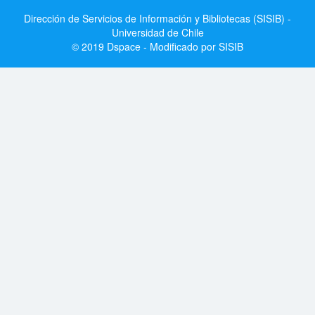
Dirección de Servicios de Información y Bibliotecas (SISIB) -
Universidad de Chile
© 2019 Dspace - Modificado por SISIB