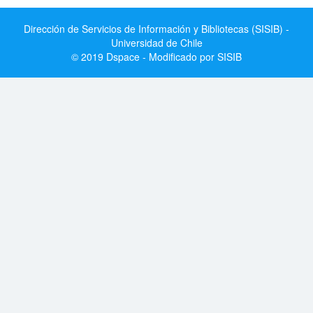
Dirección de Servicios de Información y Bibliotecas (SISIB) -
Universidad de Chile
© 2019 Dspace - Modificado por SISIB