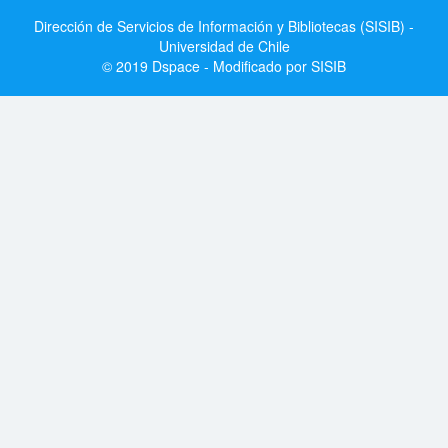
Dirección de Servicios de Información y Bibliotecas (SISIB) -
Universidad de Chile
© 2019 Dspace - Modificado por SISIB