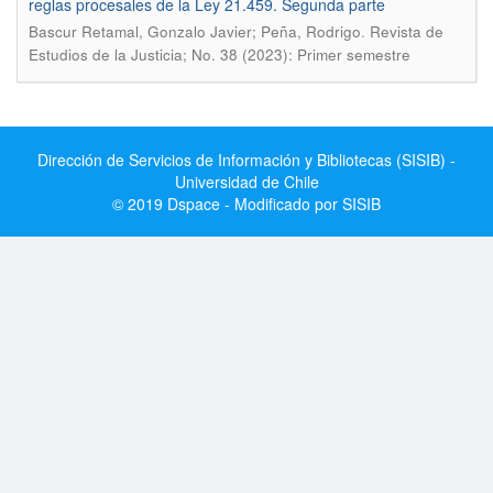
reglas procesales de la Ley 21.459. Segunda parte
.
Bascur Retamal, Gonzalo Javier; Peña, Rodrigo
Revista de
Estudios de la Justicia; No. 38 (2023): Primer semestre
Dirección de Servicios de Información y Bibliotecas (SISIB) -
Universidad de Chile
© 2019 Dspace - Modificado por SISIB