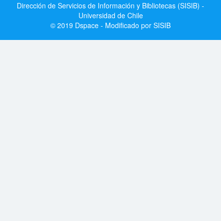
Dirección de Servicios de Información y Bibliotecas (SISIB) -
Universidad de Chile
© 2019 Dspace - Modificado por SISIB