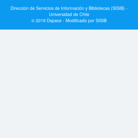
Dirección de Servicios de Información y Bibliotecas (SISIB) -
Universidad de Chile
© 2019 Dspace - Modificado por SISIB