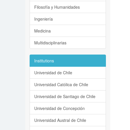
Filosofía y Humanidades
Ingeniería
Medicina
Multidisciplinarias
Institutions
Universidad de Chile
Universidad Católica de Chile
Universidad de Santiago de Chile
Universidad de Concepción
Universidad Austral de Chile