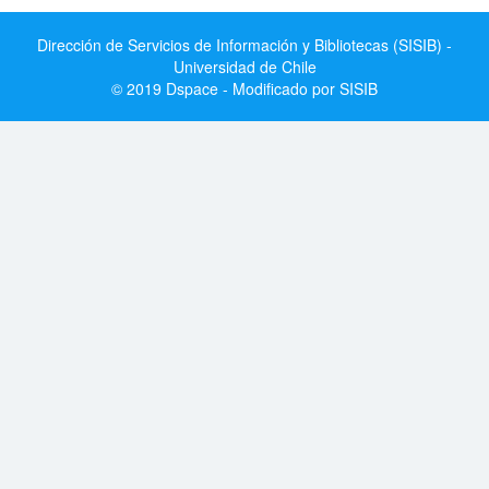
Dirección de Servicios de Información y Bibliotecas (SISIB) -
Universidad de Chile
© 2019 Dspace - Modificado por SISIB