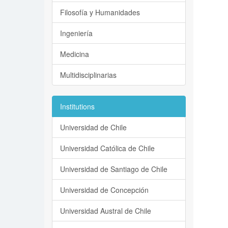
Filosofía y Humanidades
Ingeniería
Medicina
Multidisciplinarias
Institutions
Universidad de Chile
Universidad Católica de Chile
Universidad de Santiago de Chile
Universidad de Concepción
Universidad Austral de Chile