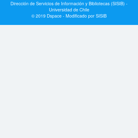
Dirección de Servicios de Información y Bibliotecas (SISIB) -
Universidad de Chile
© 2019 Dspace - Modificado por SISIB