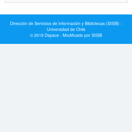
Dirección de Servicios de Información y Bibliotecas (SISIB) -
Universidad de Chile
© 2019 Dspace - Modificado por SISIB