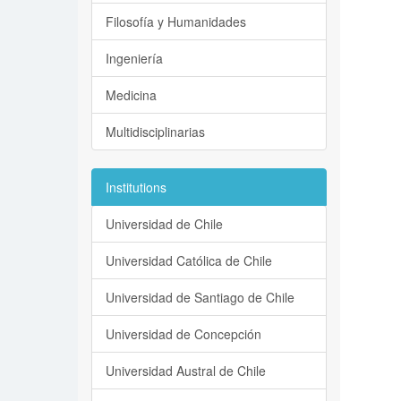
Filosofía y Humanidades
Ingeniería
Medicina
Multidisciplinarias
Institutions
Universidad de Chile
Universidad Católica de Chile
Universidad de Santiago de Chile
Universidad de Concepción
Universidad Austral de Chile