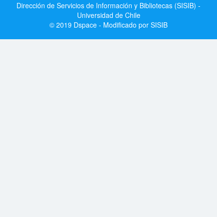
Dirección de Servicios de Información y Bibliotecas (SISIB) -
Universidad de Chile
© 2019 Dspace - Modificado por SISIB