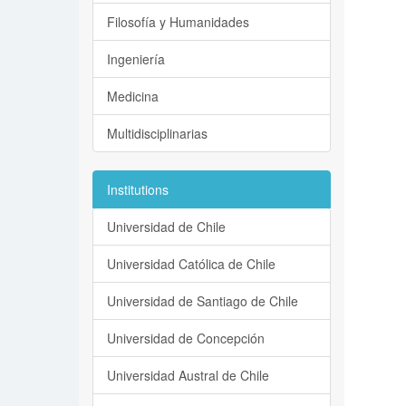
Filosofía y Humanidades
Ingeniería
Medicina
Multidisciplinarias
Institutions
Universidad de Chile
Universidad Católica de Chile
Universidad de Santiago de Chile
Universidad de Concepción
Universidad Austral de Chile