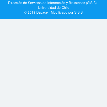
Dirección de Servicios de Información y Bibliotecas (SISIB) -
Universidad de Chile
© 2019 Dspace - Modificado por SISIB