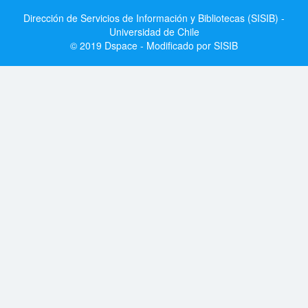
Dirección de Servicios de Información y Bibliotecas (SISIB) -
Universidad de Chile
© 2019 Dspace - Modificado por SISIB