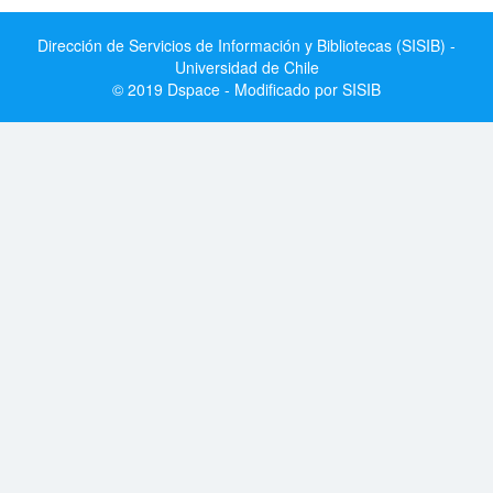
Dirección de Servicios de Información y Bibliotecas (SISIB) -
Universidad de Chile
© 2019 Dspace - Modificado por SISIB