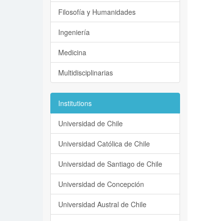
Filosofía y Humanidades
Ingeniería
Medicina
Multidisciplinarias
Institutions
Universidad de Chile
Universidad Católica de Chile
Universidad de Santiago de Chile
Universidad de Concepción
Universidad Austral de Chile