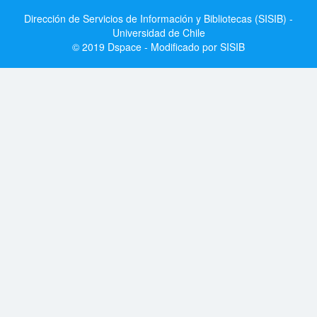
Dirección de Servicios de Información y Bibliotecas (SISIB) -
Universidad de Chile
© 2019 Dspace - Modificado por SISIB