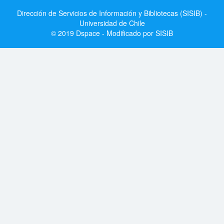
Dirección de Servicios de Información y Bibliotecas (SISIB) -
Universidad de Chile
© 2019 Dspace - Modificado por SISIB