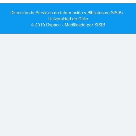
Dirección de Servicios de Información y Bibliotecas (SISIB) -
Universidad de Chile
© 2019 Dspace - Modificado por SISIB