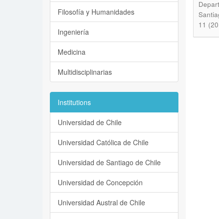
Depart
Filosofía y Humanidades
Santi
11 (2
Ingeniería
Medicina
Multidisciplinarias
Institutions
Universidad de Chile
Universidad Católica de Chile
Universidad de Santiago de Chile
Universidad de Concepción
Universidad Austral de Chile