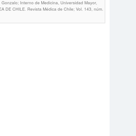
 Gonzalo; Interno de Medicina, Universidad Mayor,
.
REA DE CHILE
Revista Médica de Chile; Vol. 143, núm.