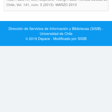
Chile; Vol. 141, núm. 3 (2013): MARZO 2013
Dirección de Servicios de Información y Bibliotecas (SISIB) -
Universidad de Chile
© 2019 Dspace - Modificado por SISIB