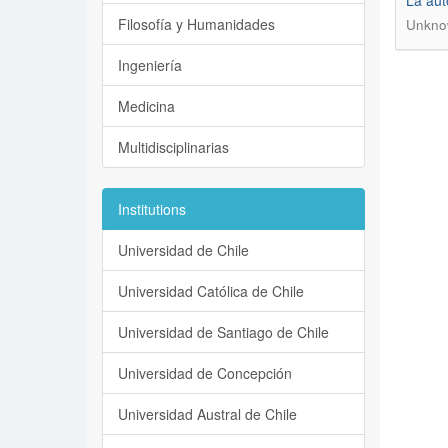
La aut
Filosofía y Humanidades
Unkno
Ingeniería
Medicina
Multidisciplinarias
Institutions
Universidad de Chile
Universidad Católica de Chile
Universidad de Santiago de Chile
Universidad de Concepción
Universidad Austral de Chile