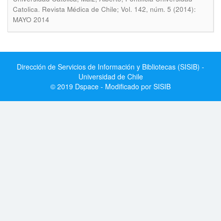
.
Catolica
Revista Médica de Chile; Vol. 142, núm. 5 (2014):
MAYO 2014
Dirección de Servicios de Información y Bibliotecas (SISIB) -
Universidad de Chile
© 2019 Dspace - Modificado por SISIB