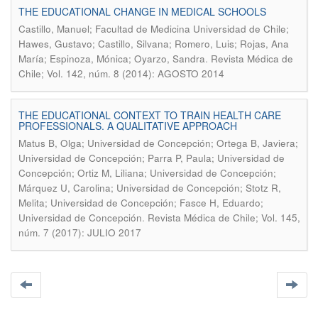
THE EDUCATIONAL CHANGE IN MEDICAL SCHOOLS
Castillo, Manuel; Facultad de Medicina Universidad de Chile;
Hawes, Gustavo; Castillo, Silvana; Romero, Luis; Rojas, Ana
.
María; Espinoza, Mónica; Oyarzo, Sandra
Revista Médica de
Chile; Vol. 142, núm. 8 (2014): AGOSTO 2014
THE EDUCATIONAL CONTEXT TO TRAIN HEALTH CARE
PROFESSIONALS. A QUALITATIVE APPROACH
Matus B, Olga; Universidad de Concepción; Ortega B, Javiera;
Universidad de Concepción; Parra P, Paula; Universidad de
Concepción; Ortiz M, Liliana; Universidad de Concepción;
Márquez U, Carolina; Universidad de Concepción; Stotz R,
Melita; Universidad de Concepción; Fasce H, Eduardo;
.
Universidad de Concepción
Revista Médica de Chile; Vol. 145,
núm. 7 (2017): JULIO 2017