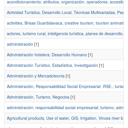
acondicionamiento; atributos; organización, operadores; accesibili
Actividad Turística, Desarrollo Local, Técnicas Multivariadas, Past
activities, Brisas Guardalavaca, creative tourism, tourism animation
actores, turismo rural, inteligencia turística, planes de desarrollo.
[1
administración
[1]
Administración hotelera; Desarrollo Humano
[1]
Administración Turístico, Estadística, Investigación
[1]
Administración y Mercadotecnia
[1]
Administración, Responsabilidad Social Empresarial -RSE-, turismo
Administración, Turismo, Negocios
[1]
administración; responsabilidad social empresarial; turismo; adminis
Agricultural products, Use of water, GIS, Irrigation, Vinces river bas