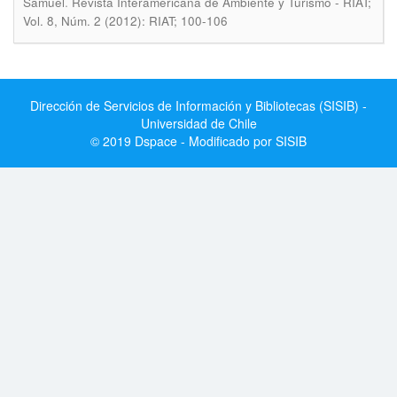
.
Samuel
Revista Interamericana de Ambiente y Turismo - RIAT;
Vol. 8, Núm. 2 (2012): RIAT; 100-106
Dirección de Servicios de Información y Bibliotecas (SISIB) -
Universidad de Chile
© 2019 Dspace - Modificado por SISIB