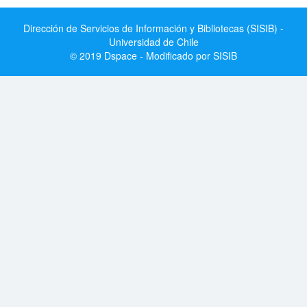
Dirección de Servicios de Información y Bibliotecas (SISIB) -
Universidad de Chile
© 2019 Dspace - Modificado por SISIB