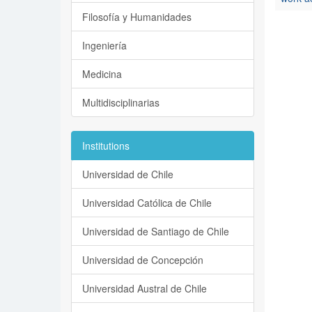
Filosofía y Humanidades
Ingeniería
Medicina
Multidisciplinarias
Institutions
Universidad de Chile
Universidad Católica de Chile
Universidad de Santiago de Chile
Universidad de Concepción
Universidad Austral de Chile